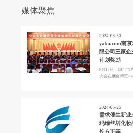
媒体聚焦
2024-08-30
yabo.co
限公司三家企
计划奖励
8月17日，烟台
大会在烟台博览中
2024-06-26
需求催生新业态
玛瑞丝塔化妆
长方正基