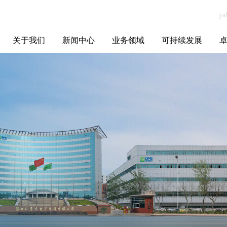
关于我们
新闻中心
业务领域
可持续发展
集团介绍
全球布局
发展历程
资源资质
联系我们
yabo.com南京玛
媒体聚焦
智能电网
智慧能源
智慧城市
招标信息
ESG报告
博
瑞丝塔化妆品贸
易有限公司新闻