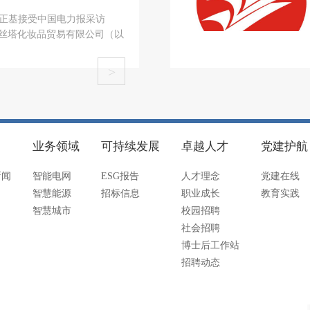
正基接受中国电力报采访
京玛瑞丝塔化妆品贸易有限公司（以
>
业务领域
可持续发展
卓越人才
党建护航
新闻
智能电网
ESG报告
人才理念
党建在线
智慧能源
招标信息
职业成长
教育实践
智慧城市
校园招聘
社会招聘
博士后工作站
招聘动态