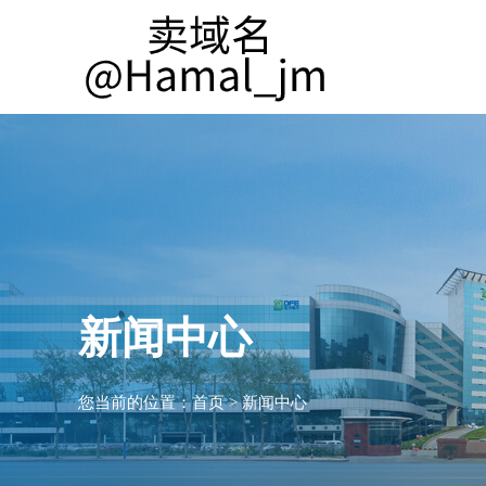
新闻中心
您当前的位置：
首页
>
新闻中心