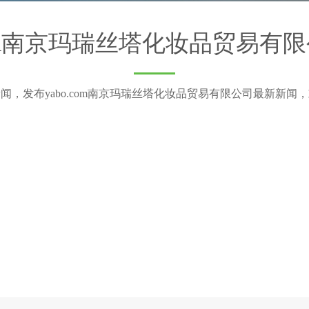
.com南京玛瑞丝塔化妆品贸易有
闻，发布yabo.com南京玛瑞丝塔化妆品贸易有限公司最新新闻