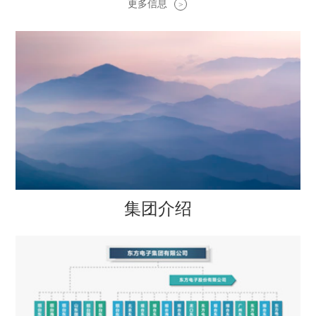
更多信息
>
集团介绍