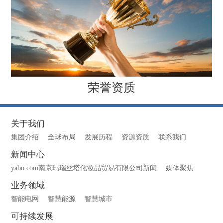
荣誉资质
关于我们
集团介绍
全球布局
发展历程
资源资质
联系我们
新闻中心
yabo.com南京玛瑞丝塔化妆品贸易有限公司新闻
媒体聚焦
业务领域
智能电网
智慧能源
智慧城市
可持续发展