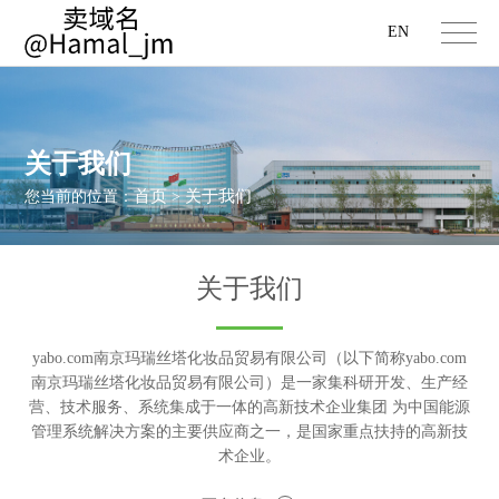
EN
关于我们
首页
关于我们
您当前的位置：
>
关于我们
yabo.com南京玛瑞丝塔化妆品贸易有限公司（以下简称yabo.com
南京玛瑞丝塔化妆品贸易有限公司）是一家集科研开发、生产经
营、技术服务、系统集成于一体的高新技术企业集团 为中国能源
管理系统解决方案的主要供应商之一，是国家重点扶持的高新技
术企业。