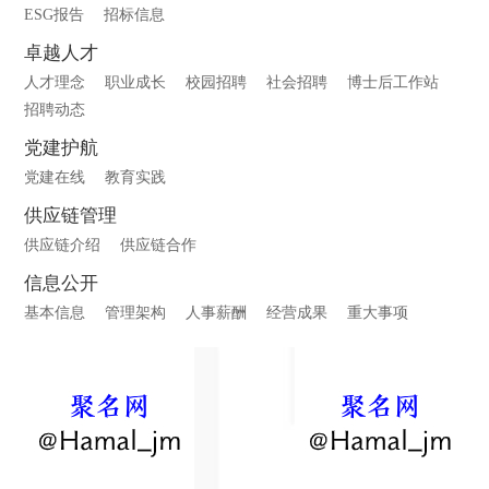
ESG报告
招标信息
卓越人才
人才理念
职业成长
校园招聘
社会招聘
博士后工作站
招聘动态
党建护航
党建在线
教育实践
供应链管理
供应链介绍
供应链合作
信息公开
基本信息
管理架构
人事薪酬
经营成果
重大事项