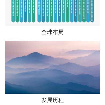
全球布局
发展历程