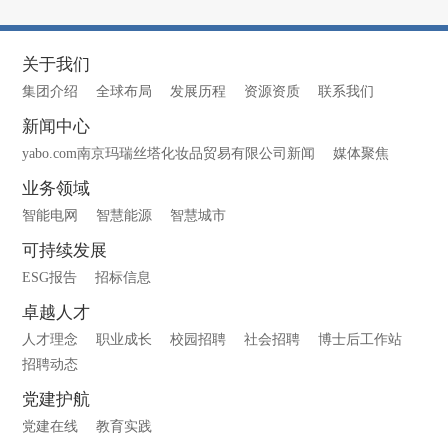
关于我们
集团介绍
全球布局
发展历程
资源资质
联系我们
新闻中心
yabo.com南京玛瑞丝塔化妆品贸易有限公司新闻
媒体聚焦
业务领域
智能电网
智慧能源
智慧城市
可持续发展
ESG报告
招标信息
卓越人才
人才理念
职业成长
校园招聘
社会招聘
博士后工作站
招聘动态
党建护航
党建在线
教育实践