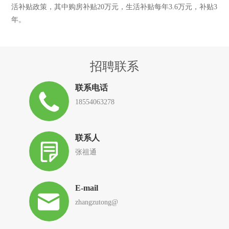
活补贴政策，其中购房补贴20万元，生活补贴每年3.6万元，补贴3
年。
招聘联系
联系电话
18554063278
联系人
张祖通
E-mail
zhangzutong@