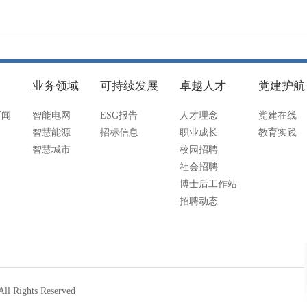
业务领域
可持续发展
卓越人才
党建护航
新闻
智能电网
ESG报告
人才理念
党建在线
智慧能源
招标信息
职业成长
教育实践
智慧城市
校园招聘
社会招聘
博士后工作站
招聘动态
ights Reserved