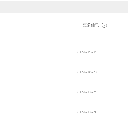
更多信息
>
2024-09-05
2024-08-27
2024-07-29
2024-07-26