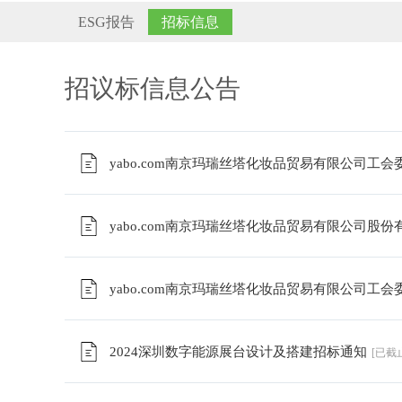
ESG报告
招标信息
招议标信息公告
yabo.com南京玛瑞丝塔化妆品贸易有限公司工
yabo.com南京玛瑞丝塔化妆品贸易有限公司股
yabo.com南京玛瑞丝塔化妆品贸易有限公司工
2024深圳数字能源展台设计及搭建招标通知
[已截