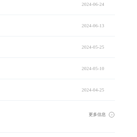
2024-06-24
2024-06-13
2024-05-25
2024-05-10
2024-04-25
更多信息
>