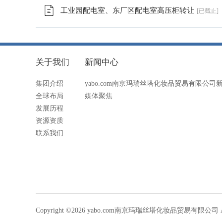
工业园配电室、东厂区配电室高压柜转让
[已截止]
关于我们
新闻中心
集团介绍
yabo.com南京玛瑞丝塔化妆品贸易有限公司
全球布局
媒体聚焦
发展历程
资源资质
联系我们
Copyright ©2026 yabo.com南京玛瑞丝塔化妆品贸易有限公司 All R