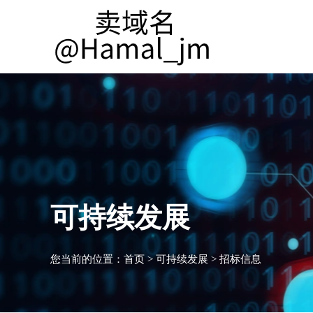
可持续发展
您当前的位置：
首页
>
可持续发展
>
招标信息