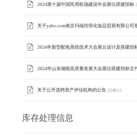
2024第十届中国民用机场建设年会展位搭建招标
关于yabo.com南京玛瑞丝塔化妆品贸易有限公
2024年新型配电系统技术大会展台设计及搭建招
2024年山东储能高质量发展大会展位搭建招标文
关于公开选聘资产评估机构的公告
[已截止]
库存处理信息