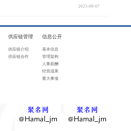
2023-09-07
供应链管理
信息公开
供应链介绍
基本信息
供应链合作
管理架构
人事薪酬
经营成果
重大事项