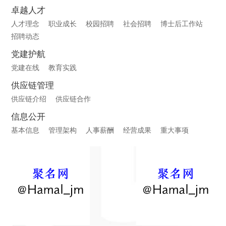
卓越人才
人才理念
职业成长
校园招聘
社会招聘
博士后工作站
招聘动态
党建护航
党建在线
教育实践
供应链管理
供应链介绍
供应链合作
信息公开
基本信息
管理架构
人事薪酬
经营成果
重大事项