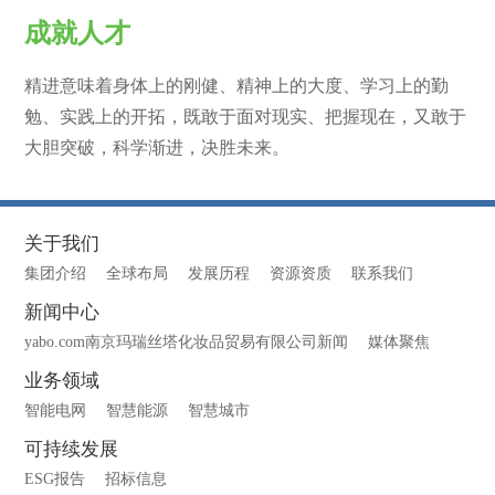
成就人才
精进意味着身体上的刚健、精神上的大度、学习上的勤
勉、实践上的开拓，既敢于面对现实、把握现在，又敢于
大胆突破，科学渐进，决胜未来。
关于我们
集团介绍
全球布局
发展历程
资源资质
联系我们
新闻中心
yabo.com南京玛瑞丝塔化妆品贸易有限公司新闻
媒体聚焦
业务领域
智能电网
智慧能源
智慧城市
可持续发展
ESG报告
招标信息