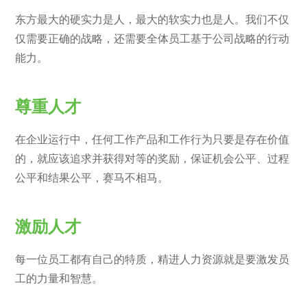
东方最大的硬实力是人，最大的软实力也是人。我们不仅
仅需要正确的战略，还需要全体员工基于公司战略的行动
能力。
尊重人才
在企业运行中，任何工作产品和工作行为只要是存在价值
的，就应该追求并获得对等的奖励，保证机会公平、过程
公平和结果公平，赛马不相马。
激励人才
每一位员工都有自己的特质，精进人力资源就是要激发员
工的力量和智慧。