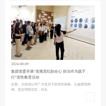
2024-08-09
集团党委开展“党规党纪刻在心 担当作为践于
行”党性教育活动
近期，为加强公司广大党员干部党性锻炼、弘扬爱国精
神、坚定理想信念，结合..
>