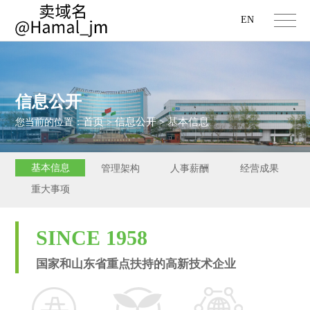
EN
信息公开
首页
信息公开
基本信息
您当前的位置：
>
>
基本信息
管理架构
人事薪酬
经营成果
重大事项
SINCE 1958
国家和山东省重点扶持的高新技术企业