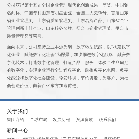
公司获得第十五届全国企业管理现代化创新成果一等奖、中国驰
名商标、中国专利山东省明星企业、全国工人先锋号、首届山东
省企业管理奖、山东省质量管理奖、山东名牌产品、山东省企业
管理创新十佳企业、山东服务名牌、烟台市企业管理奖、烟台市
质量管理奖等荣誉。
面向未来，公司坚持企业本源为纲，数字转型赋能，以“构建数字
化企业，赋能数字化社会”为愿景，加快推进数字化战略，融合数
字化技术，打造数字化管理，打造产品、服务、体验全生命周期
的数字化，实现企业运行全过程数字化，助推数字化电网、数字
化能源和数字化社会建设，珍爱环境，节约资源，为客户、为社
会创造价值，向着百亿东方加速前进。
关于我们
集团介绍
全球布局
发展历程
资源资质
联系我们
新闻中心
yabo.com南京玛瑞丝塔化妆品贸易有限公司新闻
媒体聚焦