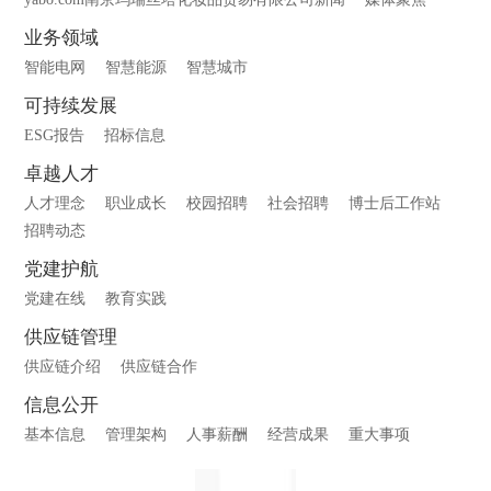
业务领域
智能电网
智慧能源
智慧城市
可持续发展
ESG报告
招标信息
卓越人才
人才理念
职业成长
校园招聘
社会招聘
博士后工作站
招聘动态
党建护航
党建在线
教育实践
供应链管理
供应链介绍
供应链合作
信息公开
基本信息
管理架构
人事薪酬
经营成果
重大事项