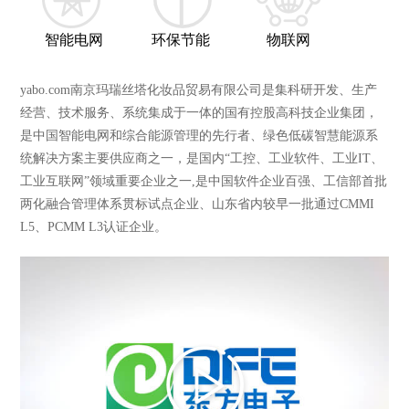
智能电网
环保节能
物联网
yabo.com南京玛瑞丝塔化妆品贸易有限公司是集科研开发、生产
经营、技术服务、系统集成于一体的国有控股高科技企业集团，
是中国智能电网和综合能源管理的先行者、绿色低碳智慧能源系
统解决方案主要供应商之一，是国内“工控、工业软件、工业IT、
工业互联网”领域重要企业之一,是中国软件企业百强、工信部首批
两化融合管理体系贯标试点企业、山东省内较早一批通过CMMI
L5、PCMM L3认证企业。