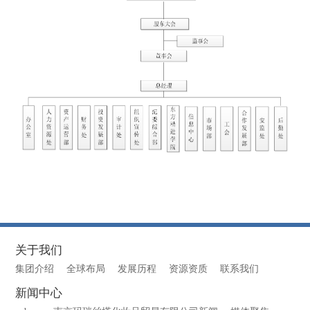
关于我们
集团介绍
全球布局
发展历程
资源资质
联系我们
新闻中心