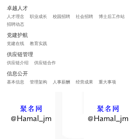
卓越人才
人才理念
职业成长
校园招聘
社会招聘
博士后工作站
招聘动态
党建护航
党建在线
教育实践
供应链管理
供应链介绍
供应链合作
信息公开
基本信息
管理架构
人事薪酬
经营成果
重大事项