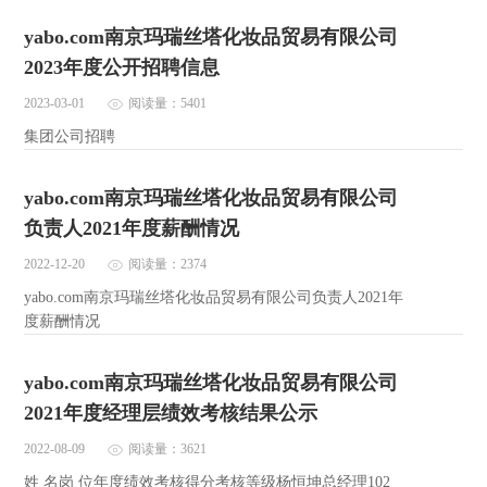
yabo.com南京玛瑞丝塔化妆品贸易有限公司
2023年度公开招聘信息
2023-03-01
阅读量：5401
集团公司招聘
yabo.com南京玛瑞丝塔化妆品贸易有限公司
负责人2021年度薪酬情况
2022-12-20
阅读量：2374
yabo.com南京玛瑞丝塔化妆品贸易有限公司负责人2021年
度薪酬情况
yabo.com南京玛瑞丝塔化妆品贸易有限公司
2021年度经理层绩效考核结果公示
2022-08-09
阅读量：3621
姓 名岗 位年度绩效考核得分考核等级杨恒坤总经理102