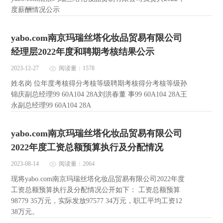
度薪酬情况公示
yabo.com南京玛瑞丝塔化妆品贸易有限公司
经理层2022年度和聘期考核结果公示
2023-12-27
阅读量：1578
姓名岗 位年度考核得分考核等级聘期考核得分考核等级孙
锦庆副总经理99 60A104 28A刘洪春董 事99 60A104 28A王
永副总经理99 60A104 28A
yabo.com南京玛瑞丝塔化妆品贸易有限公司
2022年度工资总额预算执行及分配情况
2023-08-14
阅读量：2064
现将yabo.com南京玛瑞丝塔化妆品贸易有限公司2022年度
工资总额预算执行及分配情况公开如下： 工资总额预算
98779 35万元，实际发放97577 34万元，职工平均工资12
38万元。