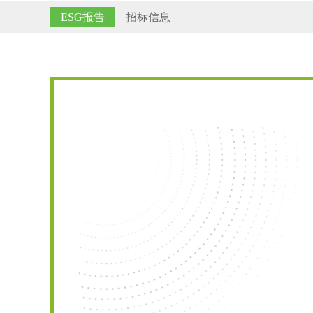
ESG报告
招标信息