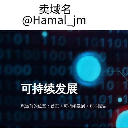
可持续发展
您当前的位置：
首页
>
可持续发展
>
ESG报告