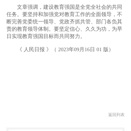
文章强调，建设教育强国是全党全社会的共同
任务。要坚持和加强党对教育工作的全面领导，不
断完善党委统一领导、党政齐抓共管、部门各负其
责的教育领导体制。要坚定信心、久久为功，为早
日实现教育强国目标而共同努力。
《 人民日报 》（ 2023年09月16日 01 版）
返回列表