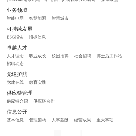
业务领域
智能电网
智慧能源
智慧城市
可持续发展
ESG报告
招标信息
卓越人才
人才理念
职业成长
校园招聘
社会招聘
博士后工作站
招聘动态
党建护航
党建在线
教育实践
供应链管理
供应链介绍
供应链合作
信息公开
基本信息
管理架构
人事薪酬
经营成果
重大事项