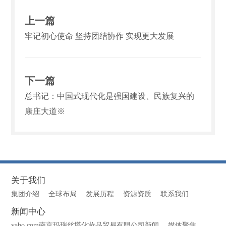
上一篇
牢记初心使命 坚持团结协作 实现更大发展
下一篇
总书记：中国式现代化是强国建设、民族复兴的
康庄大道※
关于我们
集团介绍
全球布局
发展历程
资源资质
联系我们
新闻中心
yabo.com南京玛瑞丝塔化妆品贸易有限公司新闻
媒体聚焦