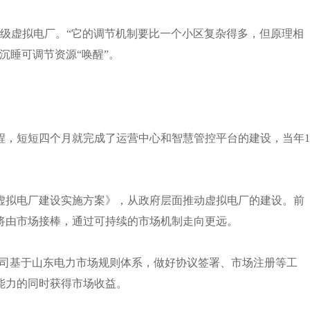
虚拟电厂。“它的调节机制要比一个小区复杂得多，但原理相
沉睡可调节资源“唤醒”。
程，短短四个月就完成了运营中心和智慧管控平台的建设，当年1
化虚拟电厂建设实施方案》，从政府层面推动虚拟电厂的建设。前
将由市场接棒，通过可持续的市场机制走向更远。
司基于山东电力市场规则体系，做好协议签署、市场注册等工
能力的同时获得市场收益。