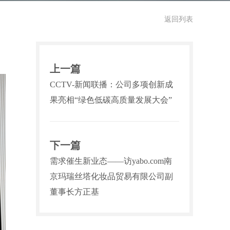
返回列表
上一篇
CCTV-新闻联播：公司多项创新成
果亮相“绿色低碳高质量发展大会”
下一篇
需求催生新业态——访yabo.com南
京玛瑞丝塔化妆品贸易有限公司副
董事长方正基