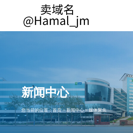
新闻中心
您当前的位置：
首页
>
新闻中心
>
媒体聚焦