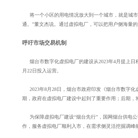
将一个小区的用电情况放大到一个城市，就是城市级
通。”董文杰说。通过虚拟电厂，可以把用户侧海量的
呼吁市场交易机制
烟台市数字化虚拟电厂的建设从2023年4月提上日
月22日投入运营。
2023年8月28日，烟台市政府印发《烟台市数字
期，政府在虚拟电厂建设中起到了重要作用；后期，
为保障虚拟电厂建设“烟台先行”，国网烟台供电公
作，服务虚拟电厂顺利入市，在需求侧灵活挖掘调峰