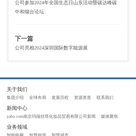
公司参加2024年全国生态日山东活动暨碳达峰碳
中和烟台论坛
下一篇
公司亮相2024深圳国际数字能源展
关于我们
集团介绍
全球布局
发展历程
资源资质
联系我们
新闻中心
yabo.com南京玛瑞丝塔化妆品贸易有限公司新闻
媒体聚焦
业务领域
智能电网
智慧能源
智慧城市