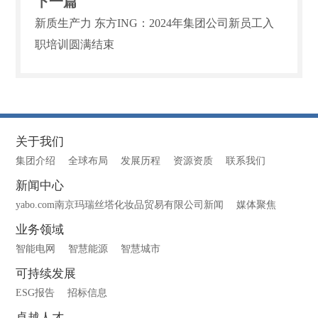
下一篇
新质生产力 东方ING：2024年集团公司新员工入
职培训圆满结束
关于我们
集团介绍
全球布局
发展历程
资源资质
联系我们
新闻中心
yabo.com南京玛瑞丝塔化妆品贸易有限公司新闻
媒体聚焦
业务领域
智能电网
智慧能源
智慧城市
可持续发展
ESG报告
招标信息
卓越人才