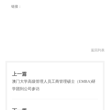
链接：
返回列表
上一篇
澳门大学高级管理人员工商管理硕士（EMBA)研
学团到公司参访