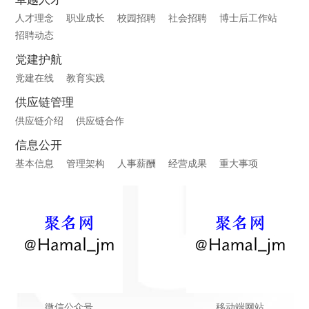
人才理念
职业成长
校园招聘
社会招聘
博士后工作站
招聘动态
党建护航
党建在线
教育实践
供应链管理
供应链介绍
供应链合作
信息公开
基本信息
管理架构
人事薪酬
经营成果
重大事项
微信公众号
移动端网站