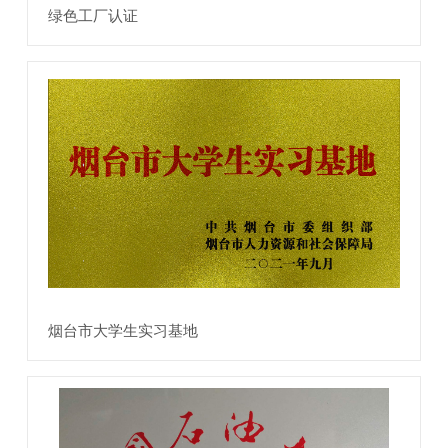
绿色工厂认证
烟台市大学生实习基地