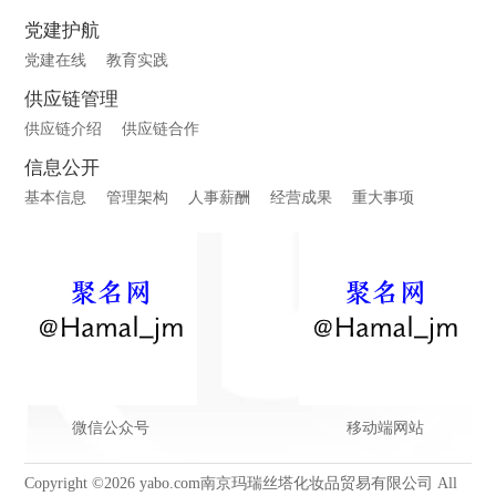
党建护航
党建在线
教育实践
供应链管理
供应链介绍
供应链合作
信息公开
基本信息
管理架构
人事薪酬
经营成果
重大事项
微信公众号
移动端网站
Copyright ©2026 yabo.com南京玛瑞丝塔化妆品贸易有限公司 All