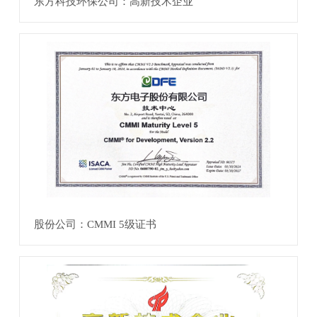
东方科技环保公司：高新技术企业
股份公司：CMMI 5级证书