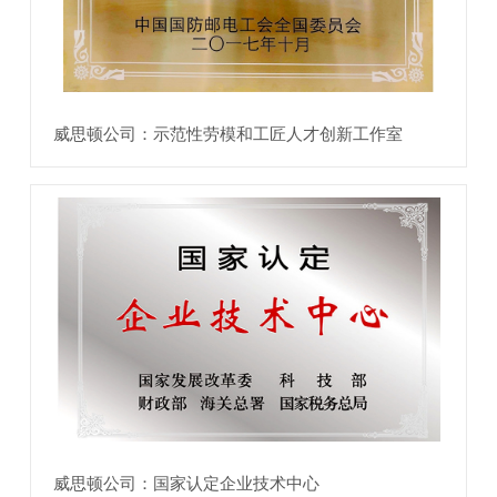
威思顿公司：示范性劳模和工匠人才创新工作室
威思顿公司：国家认定企业技术中心