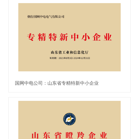
国网中电公司：山东省专精特新中小企业