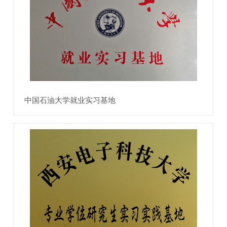
中国石油大学就业实习基地