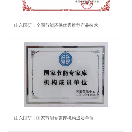
山东国研：全国节能环保优秀推荐产品技术
山东国研：国家节能专家库机构成员单位