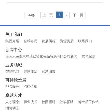
1
44条
上一页
2
下一页
关于我们
集团介绍
全球布局
发展历程
资源资质
联系我们
新闻中心
yabo.com南京玛瑞丝塔化妆品贸易有限公司新闻
媒体聚焦
业务领域
智能电网
智慧能源
智慧城市
可持续发展
ESG报告
招标信息
卓越人才
人才理念
职业成长
校园招聘
社会招聘
博士后工作站
招聘动态