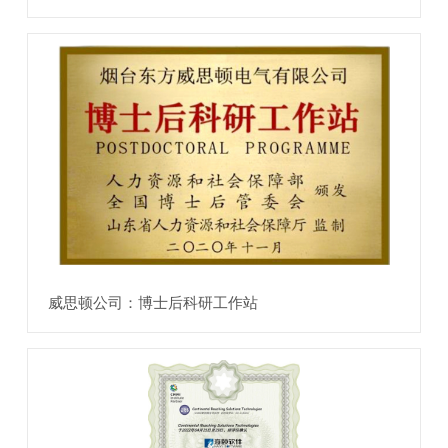
威思顿公司：博士后科研工作站