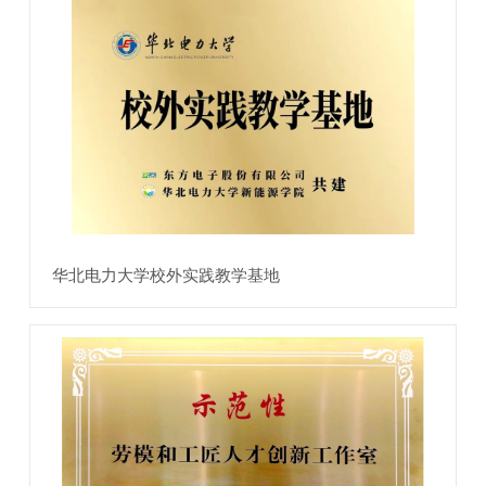
华北电力大学校外实践教学基地