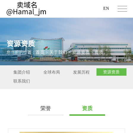
EN
资源资质
首页
关于我们
资源资质
资质
您当前的位置：
>
>
>
资源资质
集团介绍
全球布局
发展历程
联系我们
荣誉
资质