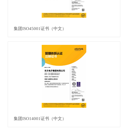
集团ISO45001证书（中文）
集团ISO14001证书（中文）