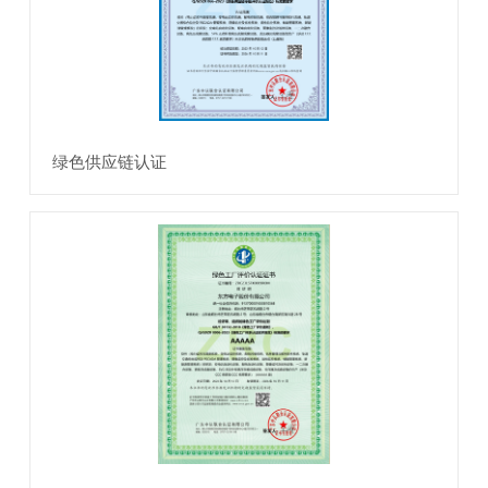
绿色供应链认证