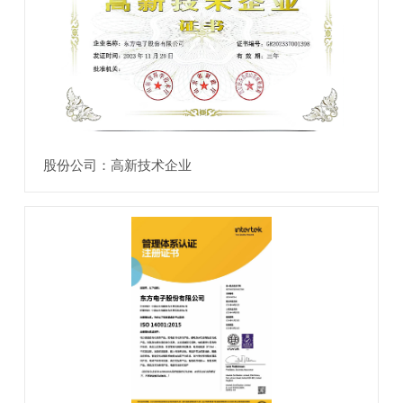
股份公司：高新技术企业