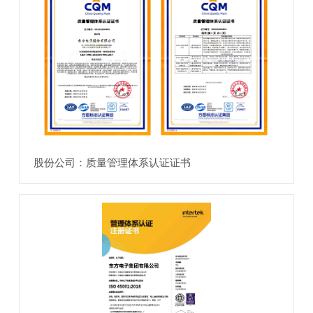
股份公司：质量管理体系认证证书