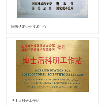
国家认定企业技术中心
博士后科研工作站