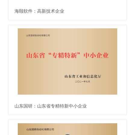
海颐软件：高新技术企业
山东国研：山东省专精特新中小企业