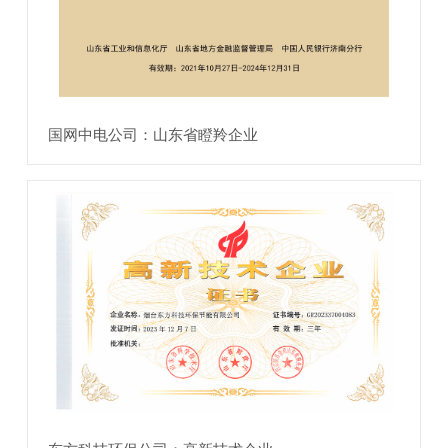
国网中电公司：山东省瞪羚企业