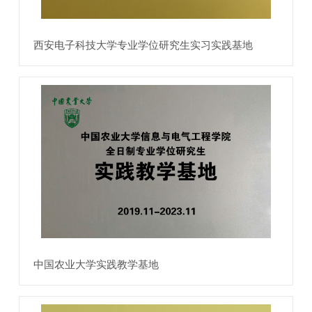
西安电子科技大学专业学位研究生实习实践基地
中国农业大学实践教学基地