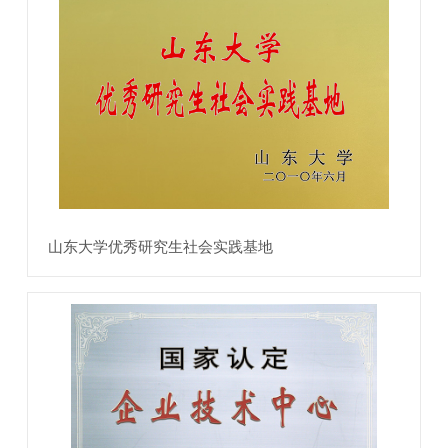
山东大学优秀研究生社会实践基地