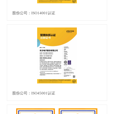
股份公司：ISO14001认证
股份公司：ISO45001认证