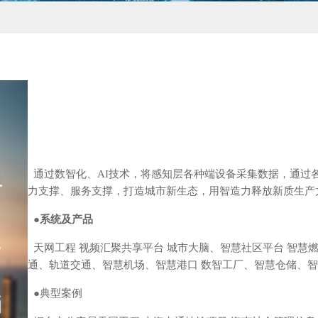
通过数智化、AI技术，将感知层各种端设备采集数据，通过
力支撑、服务支撑，打造城市新生态，用智造力释放新质生产
●系统及产品
天网工程 视频汇聚共享平台 城市大脑、智慧社区平台 智慧
通、轨道交通、智慧机场、智慧港口 数智工厂、智慧仓储、
●
典型案例