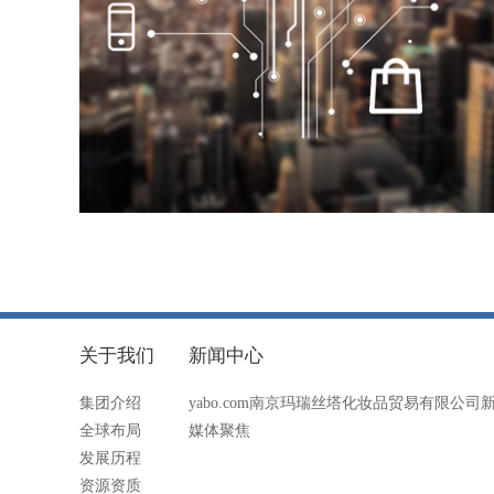
关于我们
新闻中心
集团介绍
yabo.com南京玛瑞丝塔化妆品贸易有限公司
全球布局
媒体聚焦
发展历程
资源资质