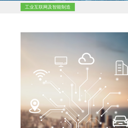
工业互联网及智能制造