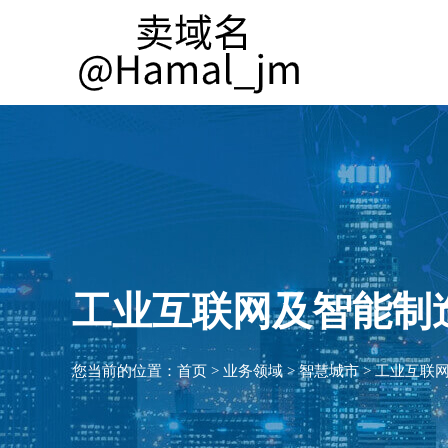
工业互联网及智能制
您当前的位置：
首页
>
业务领域
>
智慧城市
>
工业互联