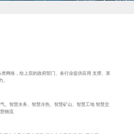
各类网络，给上层的政府部门、各行业提供应用 支撑、算
力。
燃气、智慧水务、智慧冷热、智慧矿山、智慧工地 智慧交
智慧物流