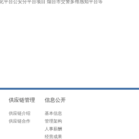
化平台公安分平台项目 烟台市交警多维感知平台等
供应链管理
信息公开
供应链介绍
基本信息
供应链合作
管理架构
人事薪酬
经营成果