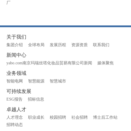
厂
关于我们
集团介绍
全球布局
发展历程
资源资质
联系我们
新闻中心
yabo.com南京玛瑞丝塔化妆品贸易有限公司新闻
媒体聚焦
业务领域
智能电网
智慧能源
智慧城市
可持续发展
ESG报告
招标信息
卓越人才
人才理念
职业成长
校园招聘
社会招聘
博士后工作站
招聘动态