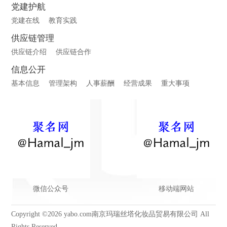
党建护航
党建在线
教育实践
供应链管理
供应链介绍
供应链合作
信息公开
基本信息
管理架构
人事薪酬
经营成果
重大事项
微信公众号
移动端网站
Copyright ©2026 yabo.com南京玛瑞丝塔化妆品贸易有限公司 All
Rights Reserved