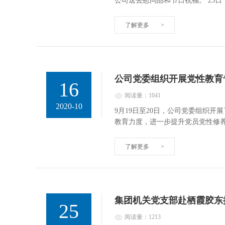
公司送去慰问品和节日祝福。 25日
了解更多
>
公司党委组织开展党性教育
16
阅读量：1041
2020-10
9月19日至20日，公司党委组织开
教育力度，进一步提升党员党性修
了解更多
>
集团机关党支部赴栖霞胶东
25
阅读量：1213