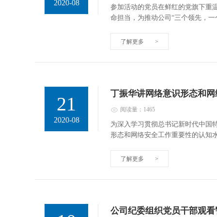
2020-08
参加活动的党员在鲜红的党旗下重
命担当，为推动公司“三个领先，一
了解更多
>
丁振华讲网络意识形态和网
21
阅读量：1465
2020-08
为深入学习贯彻总书记新时代中国
形态和网络安全工作重要性的认知
了解更多
>
公司纪委组织党员干部观看