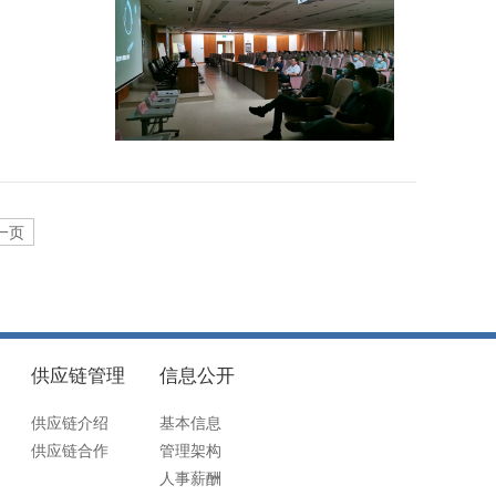
一页
供应链管理
信息公开
供应链介绍
基本信息
供应链合作
管理架构
人事薪酬