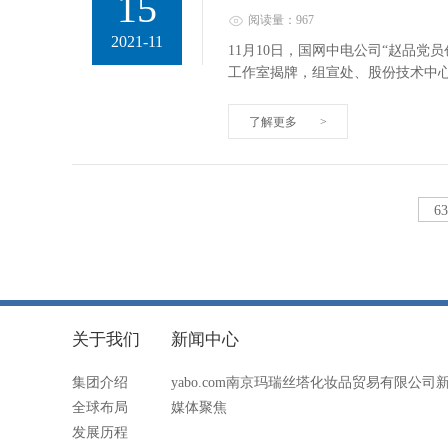
15
阅读量：967
2021-11
11月10日，国网中电公司“赵品
工作室揭牌，组宣处、股份技术中
了解更多
>
6
关于我们
新闻中心
集团介绍
yabo.com南京玛瑞丝塔化妆品贸易有限公司
全球布局
媒体聚焦
发展历程