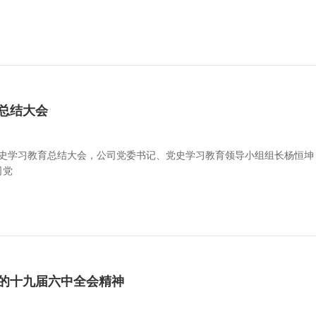
总结大会
党史学习教育总结大会，公司党委书记、党史学习教育领导小组组长杨恒坤
司党
的十九届六中全会精神