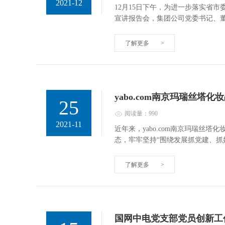
2021-12
12月15日下午，为进一步落实省
宣讲报告会，集团公司党委书记、
了解更多
>
yabo.com南京玛瑞丝塔
25
阅读量：990
2021-11
近年来，yabo.com南京玛瑞丝
态，牢牢坚持“围绕发展抓党建、抓
了解更多
>
国网中电党支部党员创新工