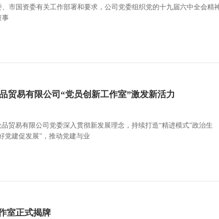
市委、市国资委有关工作部署和要求，公司党委组织党的十九届六中全会精
董事
化妆品贸易有限公司“党员创新工作室”激发新活力
塔化妆品贸易有限公司党委深入贯彻新发展理念，持续打造“精进模式”政治生
好党建促发展”，推动党建与业
作室正式揭牌