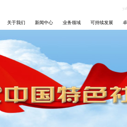
关于我们
新闻中心
业务领域
可持续发展
集团介绍
全球布局
发展历程
资源资质
联系我们
yabo.com南京玛
媒体聚焦
智能电网
智慧能源
智慧城市
招标信息
ESG报告
博
瑞丝塔化妆品贸
易有限公司新闻